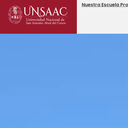
Nuestra Escuela Pro