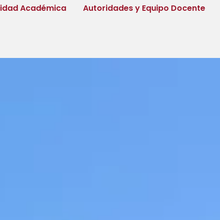
tidad Académica
Autoridades y Equipo Docente