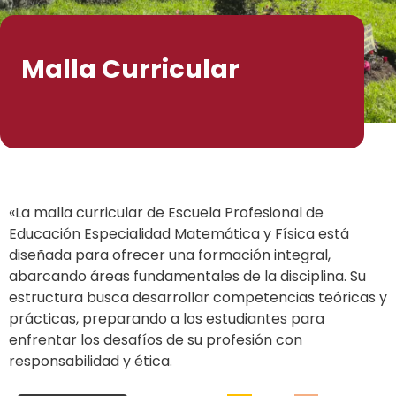
Malla Curricular
«La malla curricular de Escuela Profesional de
Educación Especialidad Matemática y Física está
diseñada para ofrecer una formación integral,
abarcando áreas fundamentales de la disciplina. Su
estructura busca desarrollar competencias teóricas y
prácticas, preparando a los estudiantes para
enfrentar los desafíos de su profesión con
responsabilidad y ética.