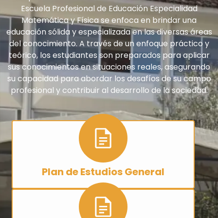
Escuela Profesional de Educación Especialidad
Matemática y Física se enfoca en brindar una
educación sólida y especializada en las diversas áreas
del conocimiento. A través de un enfoque práctico y
teórico, los estudiantes son preparados para aplicar
sus conocimientos en situaciones reales, asegurando
su capacidad para abordar los desafíos de su campo
profesional y contribuir al desarrollo de la sociedad.
Plan de Estudios General