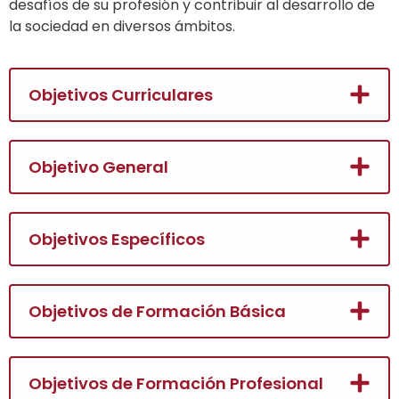
desafíos de su profesión y contribuir al desarrollo de
la sociedad en diversos ámbitos.
Objetivos Curriculares
Objetivo General
Objetivos Específicos
Objetivos de Formación Básica
Objetivos de Formación Profesional