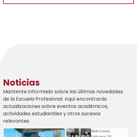
Noticias
Mantente informado sobre las últimas novedades
de la Escuela Profesional. Aquí encontrarás
actualizaciones sobre eventos académicos,
actividades estudiantiles y otros sucesos
relevantes.
Miércoles,
Febrero 26,