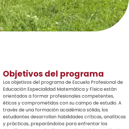
Objetivos del programa
Los objetivos del programa de Escuela Profesional de
Educación Especialidad Matemática y Física están
orientados a formar profesionales competentes,
éticos y comprometidos con su campo de estudio. A
través de una formación académica sólida, los
estudiantes desarrollan habilidades críticas, analíticas
y prácticas, preparándolos para enfrentar los